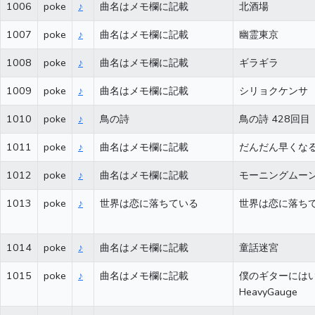
1006
poke
♪
曲名はメモ欄に記載
北酒場
1007
poke
♪
曲名はメモ欄に記載
幽霊東京
1008
poke
♪
曲名はメモ欄に記載
ギラギラ
1009
poke
♪
曲名はメモ欄に記載
シリョクケンサ
1010
poke
♪
鳥の詩
鳥の詩 428回目
1011
poke
♪
曲名はメモ欄に記載
だんだん早くな
1012
poke
♪
曲名はメモ欄に記載
モーニングムー
1013
poke
♪
世界は恋に落ちている
世界は恋に落ち
1014
poke
♪
曲名はメモ欄に記載
童話迷宮
1015
poke
♪
曲名はメモ欄に記載
僕のギターには
HeavyGauge