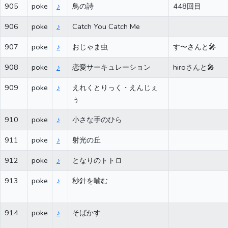
905
poke
♪
鳥の詩
448回目
906
poke
♪
Catch You Catch Me
907
poke
♪
おじゃま虫
す〜さんと🎤
908
poke
♪
恋愛サーキュレーション
hiroさんと🎤
909
poke
♪
えれくとりっく・えんじぇ
ぅ
910
poke
♪
小さな手のひら
911
poke
♪
射光の丘
912
poke
♪
となりのトトロ
913
poke
♪
秒針を噛む
914
poke
♪
そばかす