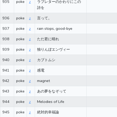
935
poke
♪
ラブレターのかわりにこの
詩を
936
poke
♪
言って。
937
poke
♪
rain stops, good-bye
938
poke
♪
ただ君に晴れ
939
poke
♪
独りんぼエンヴィー
940
poke
♪
カブトムシ
941
poke
♪
感電
942
poke
♪
magnet
943
poke
♪
あの夢をなぞって
944
poke
♪
Melodies of Life
945
poke
♪
絶対的幸福論