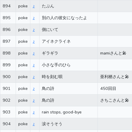
894
poke
♪
たぶん
895
poke
♪
別の人の彼女になったよ
896
poke
♪
側にいて
897
poke
♪
アイネクライネ
898
poke
♪
ギラギラ
mamiさんと🎤
899
poke
♪
小さな手のひら
900
poke
♪
時を刻む唄
亜利栖さんと🎤
901
poke
♪
鳥の詩
450回目
902
poke
♪
鳥の詩
さちこさんと🎤
903
poke
♪
rain stops, good-bye
904
poke
♪
涙そうそう