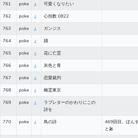
761
poke
♪
可愛くなりたい
762
poke
♪
心拍数 0822
763
poke
♪
ガンジス
764
poke
♪
踊
765
poke
♪
花に亡霊
766
poke
♪
灰色と青
767
poke
♪
恋愛裁判
768
poke
♪
幽霊東京
769
poke
♪
ラブレターのかわりにこの
詩を
770
poke
♪
鳥の詩
469回目。ぽん
と🎤