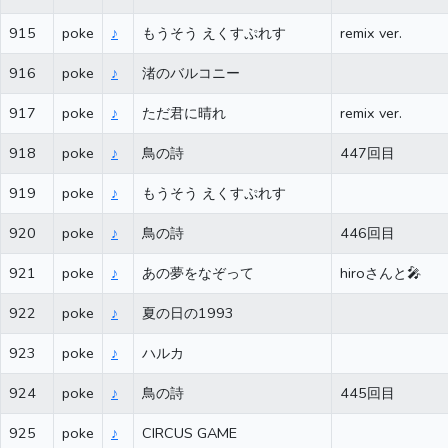
915
poke
♪
もうそう えくすぷれす
remix ver.
916
poke
♪
渚のバルコニー
917
poke
♪
ただ君に晴れ
remix ver.
918
poke
♪
鳥の詩
447回目
919
poke
♪
もうそう えくすぷれす
920
poke
♪
鳥の詩
446回目
921
poke
♪
あの夢をなぞって
hiroさんと🎤
922
poke
♪
夏の日の1993
923
poke
♪
ハルカ
924
poke
♪
鳥の詩
445回目
925
poke
♪
CIRCUS GAME