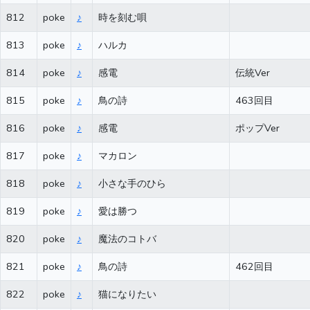
812
poke
♪
時を刻む唄
813
poke
♪
ハルカ
814
poke
♪
感電
伝統Ver
815
poke
♪
鳥の詩
463回目
816
poke
♪
感電
ポップVer
817
poke
♪
マカロン
818
poke
♪
小さな手のひら
819
poke
♪
愛は勝つ
820
poke
♪
魔法のコトバ
821
poke
♪
鳥の詩
462回目
822
poke
♪
猫になりたい