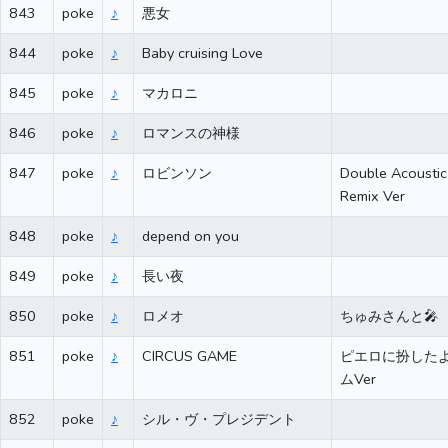
843
poke
♪
悪女
844
poke
♪
Baby cruising Love
845
poke
♪
マカロニ
846
poke
♪
ロマンスの神様
847
poke
♪
ロビンソン
Double Acoustic
Remix Ver
848
poke
♪
depend on you
849
poke
♪
長い夜
850
poke
♪
ロメオ
ちゅみさんと🎤
851
poke
♪
CIRCUS GAME
ピエロに扮した
ムVer
852
poke
♪
シル・ヴ・プレジデント