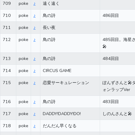
709
poke
♪
遠く遠く
710
poke
♪
鳥の詩
486回目
711
poke
♪
長い夜
712
poke
♪
鳥の詩
485回目。海星
🎤
713
poke
♪
鳥の詩
484回目
714
poke
♪
CIRCUS GAME
715
poke
♪
恋愛サーキュレーション
ぽんずさんと🎤
ォンラップVer
716
poke
♪
鳥の詩
483回目
717
poke
♪
DADDY!DADDY!DO!
しのんさんと🎤
718
poke
♪
だんだん早くなる