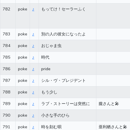
782
poke
♪
もってけ！セーラーふく
783
poke
♪
別の人の彼女になったよ
784
poke
♪
おじゃま虫
785
poke
♪
時代
786
poke
♪
pride
787
poke
♪
シル・ヴ・プレジデント
788
poke
♪
もう少し
789
poke
♪
ラブ・ストーリーは突然に
朧さんと🎤
790
poke
♪
小さな手のひら
791
poke
♪
時を刻む唄
亜利栖さんと🎤