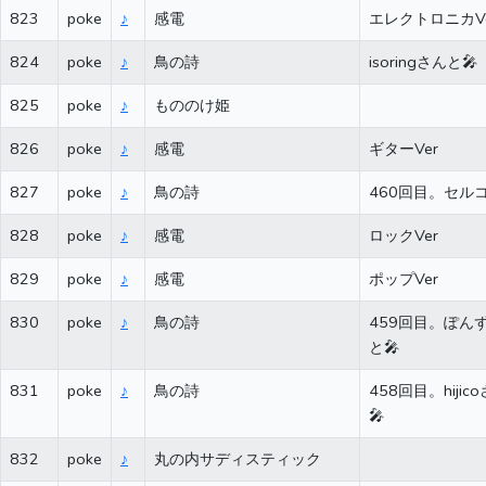
823
poke
♪
感電
エレクトロニカVe
824
poke
♪
鳥の詩
isoringさんと🎤
825
poke
♪
もののけ姫
826
poke
♪
感電
ギターVer
827
poke
♪
鳥の詩
460回目。セル
828
poke
♪
感電
ロックVer
829
poke
♪
感電
ポップVer
830
poke
♪
鳥の詩
459回目。ぽん
と🎤
831
poke
♪
鳥の詩
458回目。hijic
🎤
832
poke
♪
丸の内サディスティック