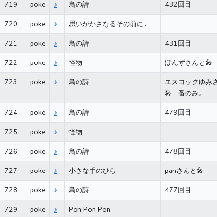
719
poke
♪
鳥の詩
482回目
720
poke
♪
思いがかさなるその前に…
721
poke
♪
鳥の詩
481回目
722
poke
♪
怪物
ぽんずさんと🎤
723
poke
♪
鳥の詩
エスコックゆみ
🎤一番のみ。
724
poke
♪
鳥の詩
479回目
725
poke
♪
怪物
726
poke
♪
鳥の詩
478回目
727
poke
♪
小さな手のひら
panさんと🎤
728
poke
♪
鳥の詩
477回目
729
poke
♪
Pon Pon Pon